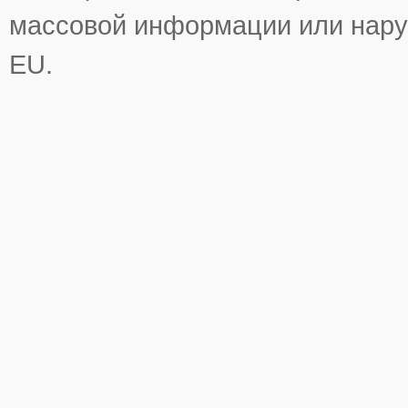
массовой информации или нару
EU.