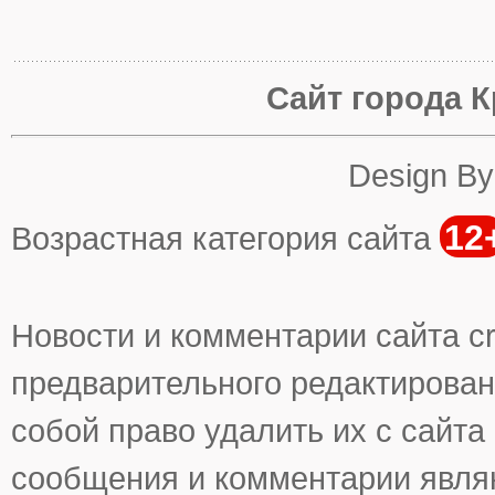
Сайт города К
Design B
12
Возрастная категория сайта
Новости и комментарии сайта cr
предварительного редактирован
собой право удалить их с сайта
сообщения и комментарии явля