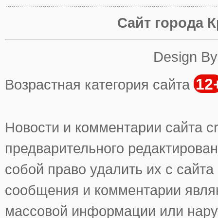
Сайт города К
Design B
12
Возрастная категория сайта
Новости и комментарии сайта cr
предварительного редактирован
собой право удалить их с сайта
сообщения и комментарии явля
массовой информации или нару