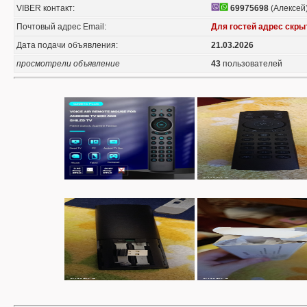
VIBER контакт:
69975698
(Алексей
Почтовый адрес Email:
Для гостей адрес скры
Дата подачи объявления:
21.03.2026
просмотрели объявление
43
пользователей