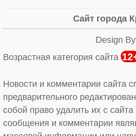
Сайт города К
Design B
12
Возрастная категория сайта
Новости и комментарии сайта cr
предварительного редактирован
собой право удалить их с сайта
сообщения и комментарии явля
массовой информации или нару