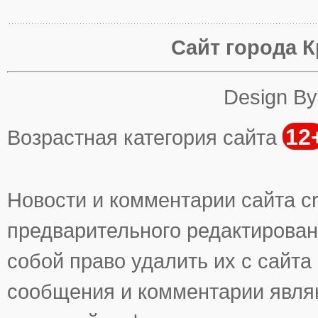
Сайт города К
Design B
12
Возрастная категория сайта
Новости и комментарии сайта cr
предварительного редактирован
собой право удалить их с сайта
сообщения и комментарии явля