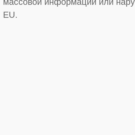
массовой информации или нару
EU.