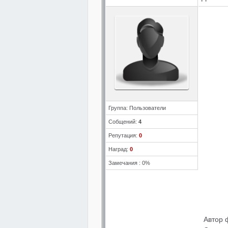
Группа: Пользователи
Собщений:
4
Репутация:
0
Наград:
0
Замечания : 0%
Автор