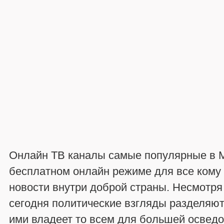
Онлайн ТВ каналы самые популярные в М
бесплатном онлайн режиме для все кому 
новости внутри доброй страны. Несмотря 
сегодня политические взгляды разделяют
ими владеет то всем для большей освед