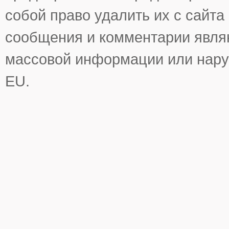
собой право удалить их с сайта
сообщения и комментарии явля
массовой информации или нару
EU.