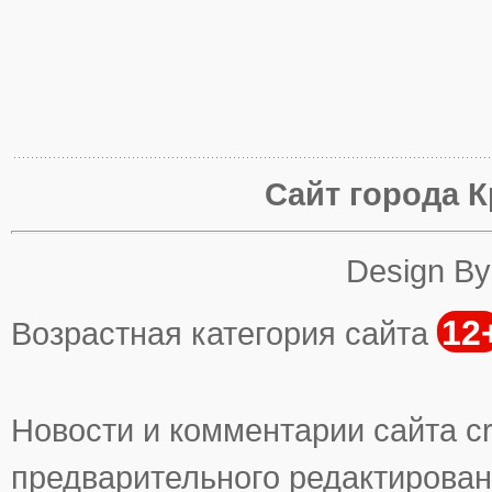
Сайт города К
Design B
12
Возрастная категория сайта
Новости и комментарии сайта cr
предварительного редактирован