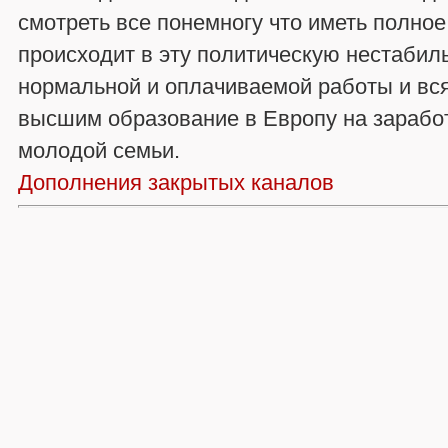
смотреть все понемногу что иметь полное
происходит в эту политическую нестабиль
нормальной и оплачиваемой работы и вс
высшим образование в Европу на зарабо
молодой семьи.
Дополнения закрытых каналов