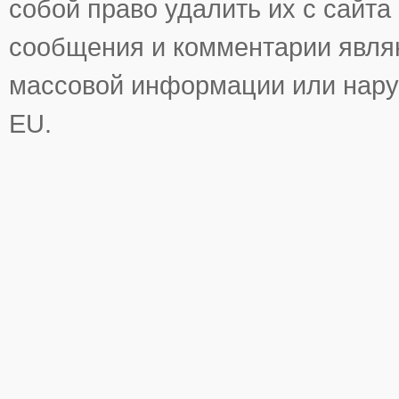
собой право удалить их с сайта
сообщения и комментарии явля
массовой информации или нару
EU.