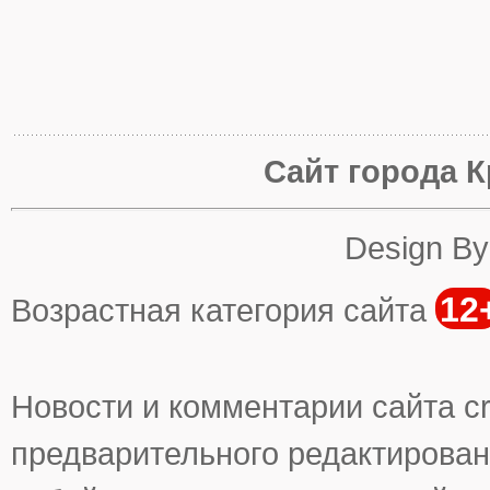
Сайт города К
Design B
12
Возрастная категория сайта
Новости и комментарии сайта cr
предварительного редактирован