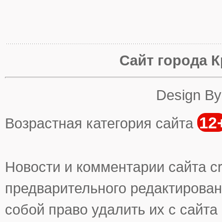
Сайт города К
Design B
12
Возрастная категория сайта
Новости и комментарии сайта cr
предварительного редактирован
собой право удалить их с сайта