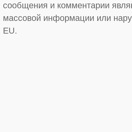
сообщения и комментарии явля
массовой информации или нару
EU.