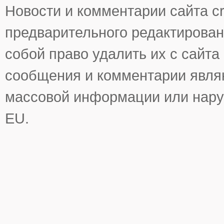
Новости и комментарии сайта cr
предварительного редактирован
собой право удалить их с сайта
сообщения и комментарии явля
массовой информации или нару
EU.