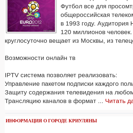
Футбол все для просом
общероссийская телеко
в 1993 году. Аудитория
120 миллионов человек.
круглосуточно вещает из Москвы, из теле
Возможности онлайн тв
IPTV система позволяет реализовать:
Управление пакетом подписки каждого пол
Защиту содержания телевидения на любо
Трансляцию каналов в формат
...
Читать д
ИНФОРМАЦИЯ О ГОРОДЕ КРИУЛЯНЫ