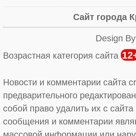
Сайт города К
Design B
12
Возрастная категория сайта
Новости и комментарии сайта cr
предварительного редактирован
собой право удалить их с сайта
сообщения и комментарии явля
массовой информации или нару