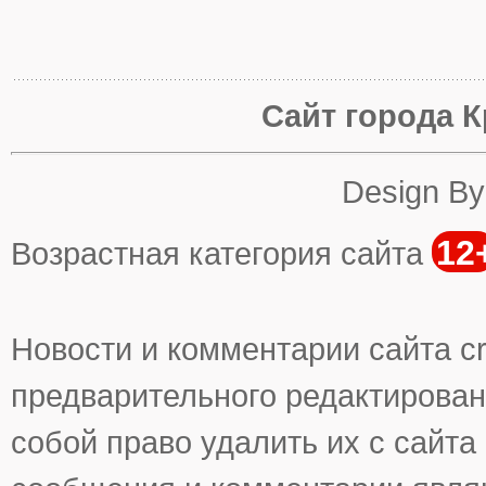
Сайт города К
Design B
12
Возрастная категория сайта
Новости и комментарии сайта cr
предварительного редактирован
собой право удалить их с сайта