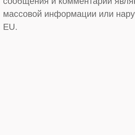
сообщения и комментарии явля
массовой информации или нару
EU.