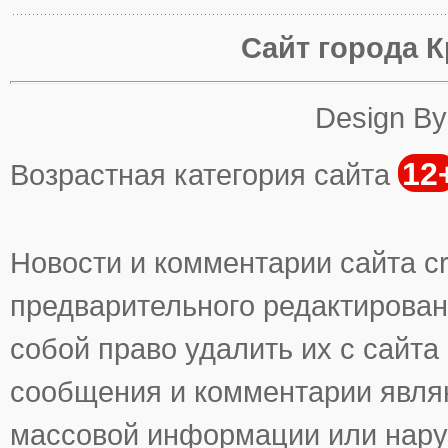
Сайт города К
Design B
12
Возрастная категория сайта
Новости и комментарии сайта cr
предварительного редактирован
собой право удалить их с сайта
сообщения и комментарии явля
массовой информации или нару