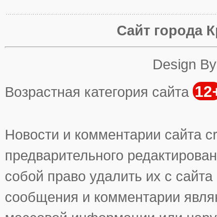
Сайт города К
Design B
12
Возрастная категория сайта
Новости и комментарии сайта cr
предварительного редактирован
собой право удалить их с сайта
сообщения и комментарии явля