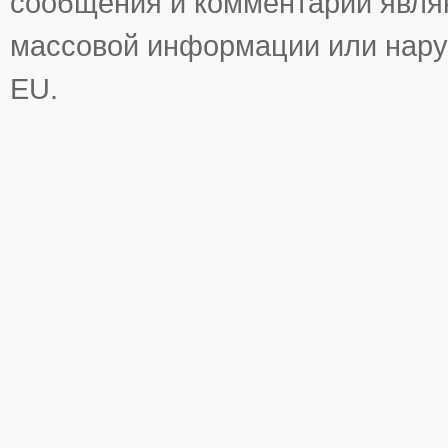
сообщения и комментарии явля
массовой информации или нару
EU.