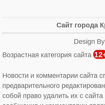
Сайт города К
Design B
12
Возрастная категория сайта
Новости и комментарии сайта cr
предварительного редактирован
собой право удалить их с сайта