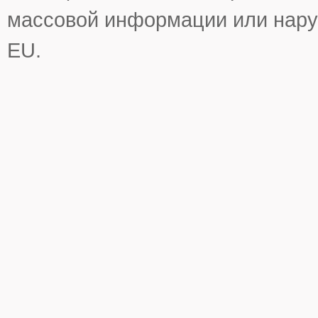
массовой информации или нару
EU.