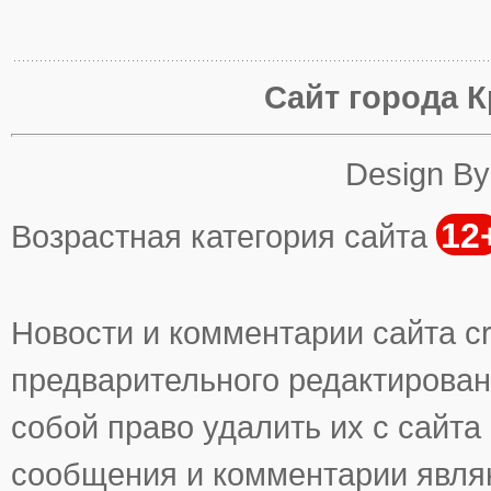
Сайт города К
Design B
12
Возрастная категория сайта
Новости и комментарии сайта cr
предварительного редактирован
собой право удалить их с сайта
сообщения и комментарии явля