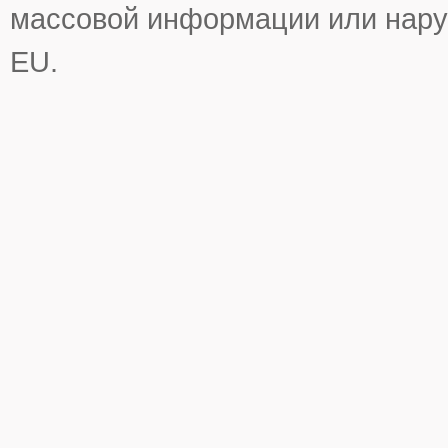
массовой информации или нару
EU.