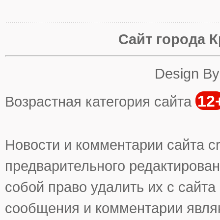
Сайт города К
Design B
12
Возрастная категория сайта
Новости и комментарии сайта cr
предварительного редактирован
собой право удалить их с сайта
сообщения и комментарии явля