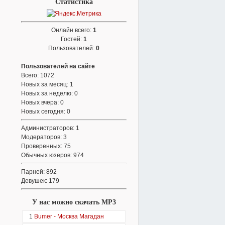
Статистика
Онлайн всего:
1
Гостей:
1
Пользователей:
0
Пользователей на сайте
Всего: 1072
Новых за месяц: 1
Новых за неделю: 0
Новых вчера: 0
Новых сегодня: 0
Администраторов: 1
Модераторов: 3
Проверенных: 75
Обычных юзеров: 974
Парней: 892
Девушек: 179
У нас можно скачать MP3
1
Bumer - Москва Магадан