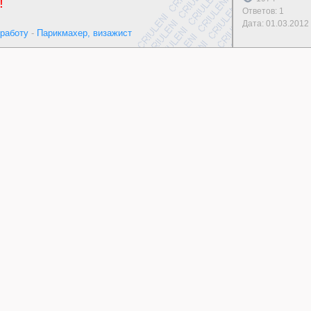
!
Ответов: 1
Дата:
01.03.2012
работу
-
Парикмахер, визажист