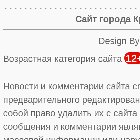
Сайт города К
Design B
12
Возрастная категория сайта
Новости и комментарии сайта cr
предварительного редактирован
собой право удалить их с сайта
сообщения и комментарии явля
массовой информации или нару