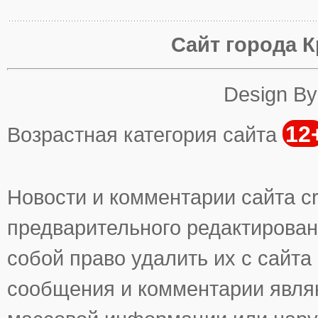
Сайт города К
Design B
12
Возрастная категория сайта
Новости и комментарии сайта cr
предварительного редактирован
собой право удалить их с сайта
сообщения и комментарии явля