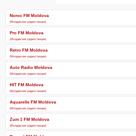
Play
Noroc FM Moldova
(Молдавские радиостанции)
Pro FM Moldova
(Молдавские радиостанции)
Retro FM Moldova
(Молдавские радиостанции)
Auto Radio Moldova
(Молдавские радиостанции)
HIT FM Moldova
(Молдавские радиостанции)
Aquarelle FM Moldova
(Молдавские радиостанции)
Zum 1 FM Moldova
(Молдавские радиостанции)