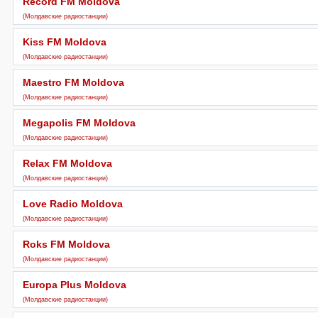
Record FM Moldova
(Молдавские радиостанции)
Kiss FM Moldova
(Молдавские радиостанции)
Maestro FM Moldova
(Молдавские радиостанции)
Megapolis FM Moldova
(Молдавские радиостанции)
Relax FM Moldova
(Молдавские радиостанции)
Love Radio Moldova
(Молдавские радиостанции)
Roks FM Moldova
(Молдавские радиостанции)
Europa Plus Moldova
(Молдавские радиостанции)