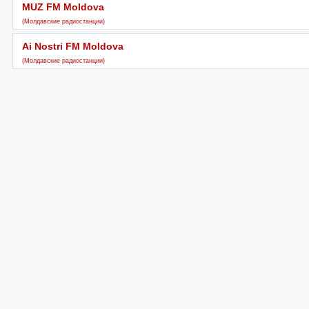
MUZ FM Moldova
(Молдавские радиостанции)
Ai Nostri FM Moldova
(Молдавские радиостанции)