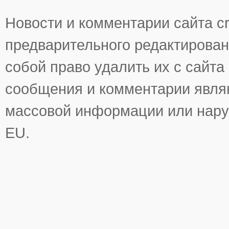
Новости и комментарии сайта cr
предварительного редактирован
собой право удалить их с сайта
сообщения и комментарии явля
массовой информации или нару
EU.